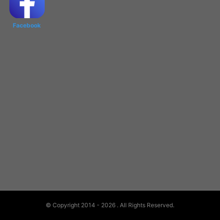
Facebook
© Copyright 2014 - 2026
. All Rights Reserved.